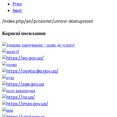
Prev
Next
/index.php/en/prozorist/umovi-dostupnosti
Корисні
посилання