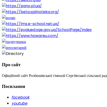
Про сайт
Офіційний сайт Розбишівської гімназії Сергіївської сільської ра
Посилання
facebook
youtube