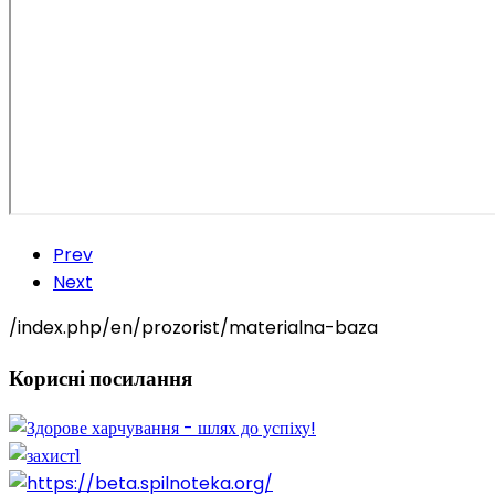
Prev
Next
/index.php/en/prozorist/materialna-baza
Корисні
посилання