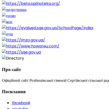
Про сайт
Офіційний сайт Розбишівської гімназії Сергіївської сільської ра
Посилання
facebook
youtube