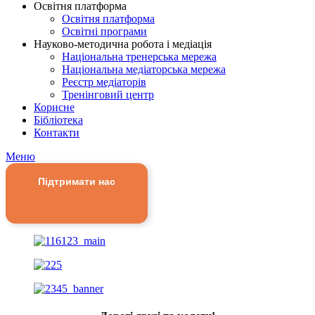
Освітня платформа
Освітня платформа
Освітні програми
Науково-методична робота і медіація
Національна тренерська мережа
Національна медіаторська мережа
Реєстр медіаторів
Тренінговий центр
Корисне
Бібліотека
Контакти
Меню
Підтримати нас