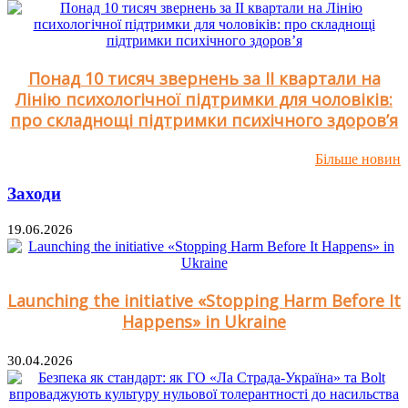
Понад 10 тисяч звернень за ІІ квартали на
Лінію психологічної підтримки для чоловіків:
про складнощі підтримки психічного здоров’я
Більше новин
Заходи
19.06.2026
Launching the initiative «Stopping Harm Before It
Happens» in Ukraine
30.04.2026