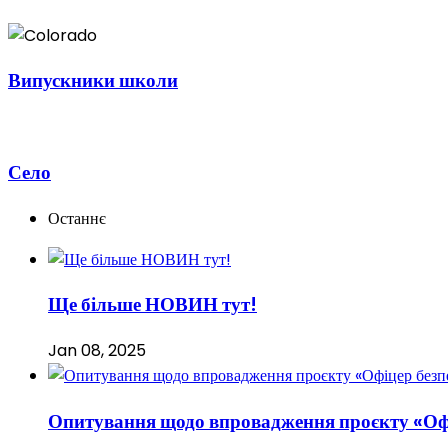
Випускники школи
Село
Останнє
Ще більше НОВИН тут!
Jan 08, 2025
Опитування щодо впровадження проєкту «Оф