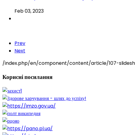
Feb 03, 2023
Prev
Next
/index.php/en/component/content/article/107-slides
Корисні
посилання