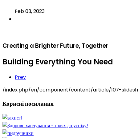
Feb 03, 2023
Creating a Brighter Future, Together
Building Everything You Need
Prev
/index.php/en/component/content/article/107-slidesh
Корисні
посилання