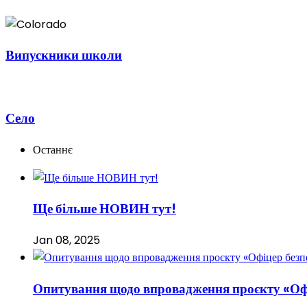
Випускники школи
Село
Останнє
Ще більше НОВИН тут!
Jan 08, 2025
Опитування щодо впровадження проєкту «Оф