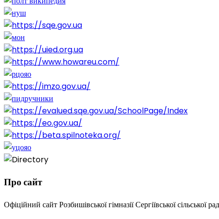
Про сайт
Офіційний сайт Розбишівської гімназії Сергіївської сільської ра