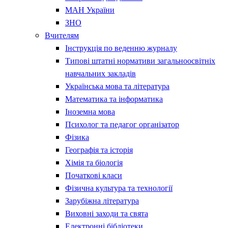
МАН України
ЗНО
Вчителям
Інструкція по веденню журналу
Типові штатні нормативи загальноосвітніх
навчальних закладів
Українська мова та література
Математика та інформатика
Іноземна мова
Психолог та педагог організатор
Фізика
Географія та історія
Хімія та біологія
Початкові класи
Фізична культура та технології
Зарубіжна література
Виховні заходи та свята
Електронні бібліотеки