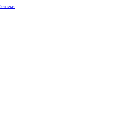
безпеки