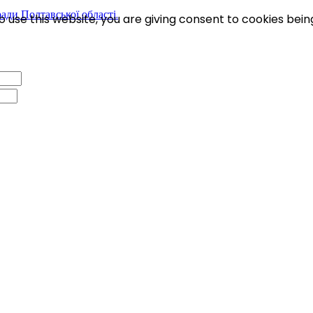
 use this website, you are giving consent to cookies bein