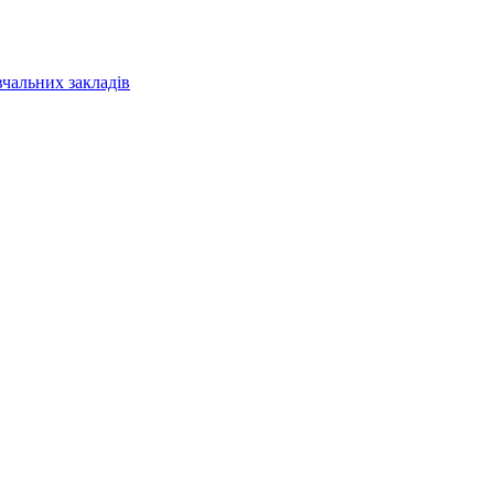
вчальних закладів